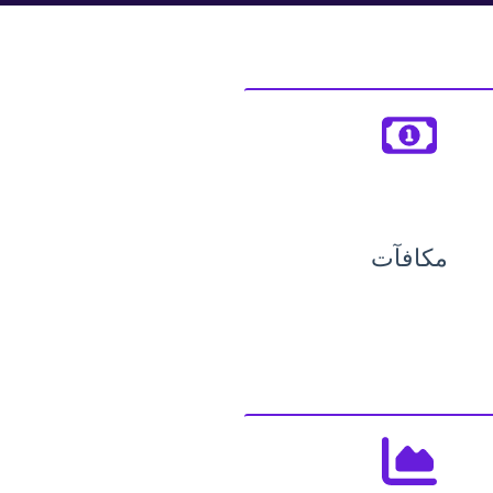
مكافآت