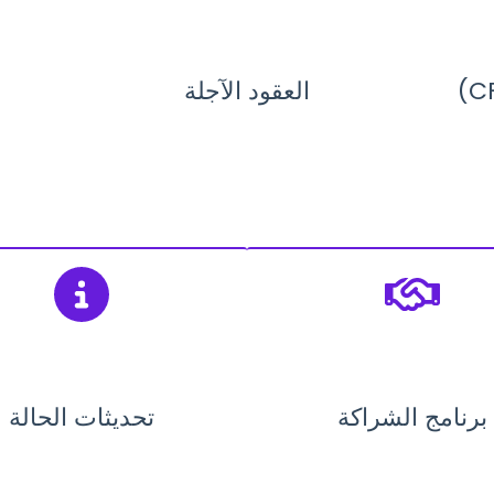
العقود الآجلة
برنامج الشراكة
تحديثات الحالة