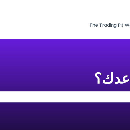
ترجمات
The Trading Pit W
اعدك؟