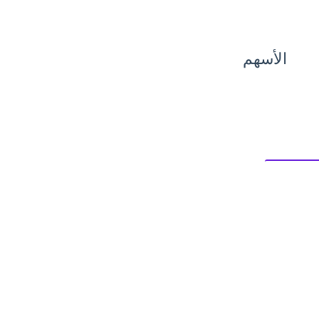
الأسهم