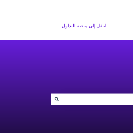
انتقل إلى منصة التداول