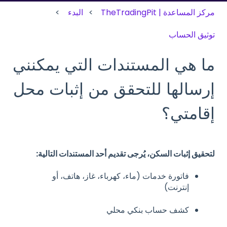
مركز المساعدة | TheTradingPit
البدء
توثيق الحساب
ما هي المستندات التي يمكنني
إرسالها للتحقق من إثبات محل
إقامتي؟
لتحقيق إثبات السكن، يُرجى تقديم أحد المستندات التالية:
فاتورة خدمات (ماء، كهرباء، غاز، هاتف، أو
إنترنت)
كشف حساب بنكي محلي