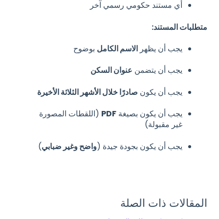
أي مستند حكومي رسمي آخر
متطلبات المستند:
يجب أن يظهر
الاسم الكامل
بوضوح
يجب أن يتضمن
عنوان السكن
يجب أن يكون
صادرًا خلال الأشهر الثلاثة الأخيرة
يجب أن يكون بصيغة
PDF
(اللقطات المصورة
غير مقبولة)
يجب أن يكون بجودة جيدة (
واضح وغير ضبابي
)
المقالات ذات الصلة