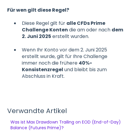
Für wen gilt diese Regel?
Diese Regel gilt für
alle CFDs Prime
Challenge Konten
die am oder nach
dem
2. Juni 2025
erstellt wurden.
Wenn Ihr Konto vor dem 2. Juni 2025
erstellt wurde, gilt für Ihre Challenge
immer noch die frühere
40%-
Konsistenzregel
und bleibt bis zum
Abschluss in Kraft.
Verwandte Artikel
Was ist Max Drawdown Trailing on EOD (End-of-Day)
Balance (Futures Prime)?