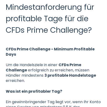
Mindestanforderung für
profitable Tage für die
CFDs Prime Challenge?
CFDs Prime Challenge - Minimum Profitable
Days
Um die Handelsziele in einer
CFDs Prime
Challenge
erfolgreich zu erreichen, müssen
Händler mindestens
3 profitable Handelstage
erreichen.
Was ist ein profitabler Tag?
Ein gewinnbringender Tag liegt vor, wenn Ihr Konto