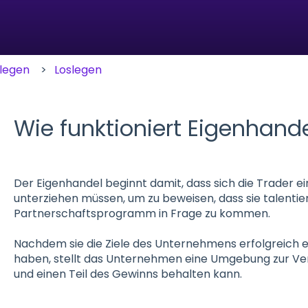
slegen
Loslegen
Wie funktioniert Eigenhand
Der Eigenhandel beginnt damit, dass sich die Trader 
unterziehen müssen, um zu beweisen, dass sie talentier
Partnerschaftsprogramm in Frage zu kommen.
Nachdem sie die Ziele des Unternehmens erfolgreich e
haben, stellt das Unternehmen eine Umgebung zur Ver
und einen Teil des Gewinns behalten kann.