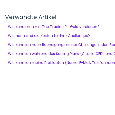
Verwandte Artikel
Wie kann man mit The Trading Pit Geld verdienen?
Wie hoch sind die Kosten für Ihre Challenges?
Wie kann ich nach Beendigung meiner Challenge in den Sca
Wie kann ich während des Scaling Plans (Classic CFDs und 
Wie kann ich meine Profildaten (Name, E-Mail, Telefonnumm