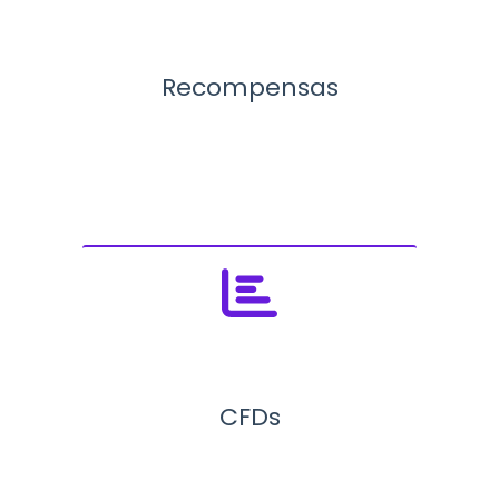
Recompensas
CFDs