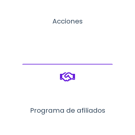
Acciones
Programa de afiliados