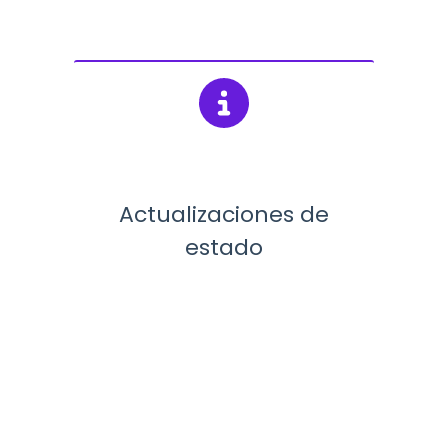
Actualizaciones de
estado