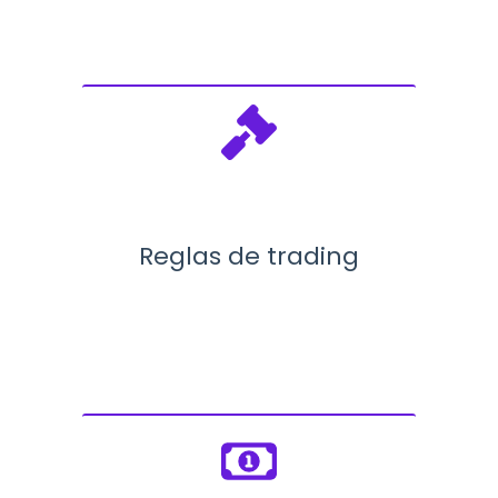
Reglas de trading