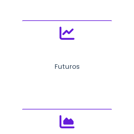
Futuros