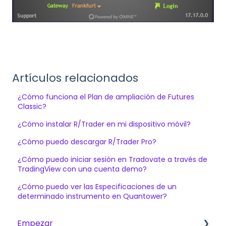
Artículos relacionados
¿Cómo funciona el Plan de ampliación de Futures
Classic?
¿Cómo instalar R/Trader en mi dispositivo móvil?
¿Cómo puedo descargar R/Trader Pro?
¿Cómo puedo iniciar sesión en Tradovate a través de
TradingView con una cuenta demo?
¿Cómo puedo ver las Especificaciones de un
determinado instrumento en Quantower?
Empezar