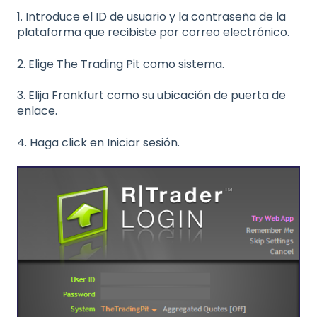
1. Introduce el ID de usuario y la contraseña de la
plataforma que recibiste por correo electrónico.
2. Elige The Trading Pit como sistema.
3. Elija Frankfurt como su ubicación de puerta de
enlace.
4. Haga click en Iniciar sesión.