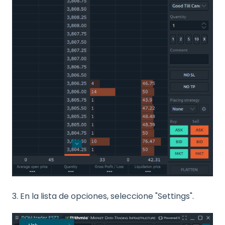
3. En la lista de opciones, seleccione "Settings".