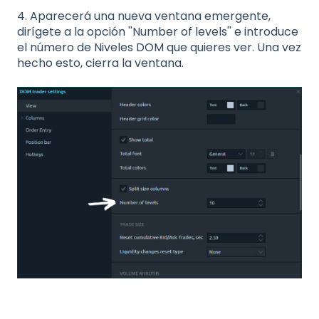
4. Aparecerá una nueva ventana emergente,
dirígete a la opción ''Number of levels'' e introduce
el número de Niveles DOM que quieres ver. Una vez
hecho esto, cierra la ventana.