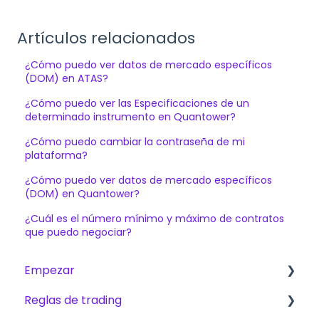
Artículos relacionados
¿Cómo puedo ver datos de mercado específicos
(DOM) en ATAS?
¿Cómo puedo ver las Especificaciones de un
determinado instrumento en Quantower?
¿Cómo puedo cambiar la contraseña de mi
plataforma?
¿Cómo puedo ver datos de mercado específicos
(DOM) en Quantower?
¿Cuál es el número mínimo y máximo de contratos
que puedo negociar?
Empezar
Reglas de trading
Primeros pasos