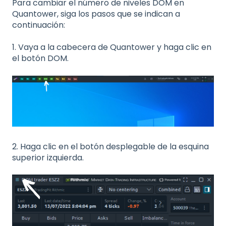
Para cambiar el número de niveles DOM en
Quantower, siga los pasos que se indican a
continuación:
1. Vaya a la cabecera de Quantower y haga clic en
el botón DOM.
2. Haga clic en el botón desplegable de la esquina
superior izquierda.