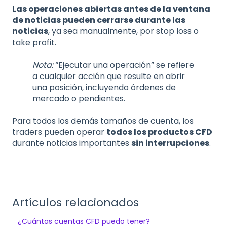
Las operaciones abiertas antes de la ventana
de noticias pueden cerrarse durante las
noticias
, ya sea manualmente, por stop loss o
take profit.
Nota:
“Ejecutar una operación” se refiere
a cualquier acción que resulte en abrir
una posición, incluyendo órdenes de
mercado o pendientes.
Para todos los demás tamaños de cuenta, los
traders pueden operar
todos los productos CFD
durante noticias importantes
sin interrupciones
.
Artículos relacionados
¿Cuántas cuentas CFD puedo tener?