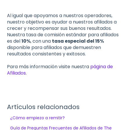
Al igual que apoyamos a nuestros operadores,
nuestro objetivo es ayudar a nuestros afiliados a
crecer y recompensar sus buenos resultados.
Nuestra tasa de comisión estándar para afiliados
es del
10%
, con una
tasa especial del 15%
disponible para afiliados que demuestren
resultados consistentes y exitosos.
Para más información visite nuestra
página de
Afiliados
.
Artículos relacionados
¿Cómo empiezo a remitir?
Guía de Preguntas Frecuentes de Afiliados de The