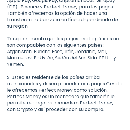
Apple Pay, GooglePay, criptomonedas, Giropay
(DE) , Binance y Perfect Money para los pagos.
También ofrecemos la opción de hacer una
transferencia bancaria en línea dependiendo de
su región.
Tenga en cuenta que los pagos criptográficos no
son compatibles con los siguientes países:
Afganistán, Burkina Faso, Irán, Jordania, Mali,
Marruecos, Pakistán, Sudán del Sur, Siria, EE.UU. y
Yemen.
Si usted es residente de los países arriba
mencionados y desea proceder con pagos Crypto
le ofrecemos Perfect Money como solución.
Perfect Money es un monedero que también le
permite recargar su monedero Perfect Money
con Crypto y así proceder con su compra.