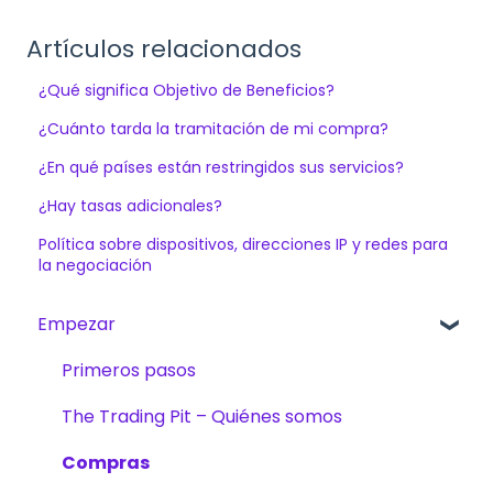
Artículos relacionados
¿Qué significa Objetivo de Beneficios?
¿Cuánto tarda la tramitación de mi compra?
¿En qué países están restringidos sus servicios?
¿Hay tasas adicionales?
Política sobre dispositivos, direcciones IP y redes para
la negociación
Empezar
Primeros pasos
The Trading Pit – Quiénes somos
Compras