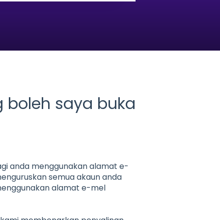
 boleh saya buka
elagi anda menggunakan alamat e-
menguruskan semua akaun anda
enggunakan alamat e-mel