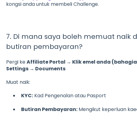
kongsi anda untuk membeli Challenge.
7. Di mana saya boleh memuat naik
butiran pembayaran?
Pergi ke
Affiliate Portal → Klik emel anda (bahagi
Settings → Documents
Muat naik:
KYC:
Kad Pengenalan atau Pasport
Butiran Pembayaran:
Mengikut keperluan kae