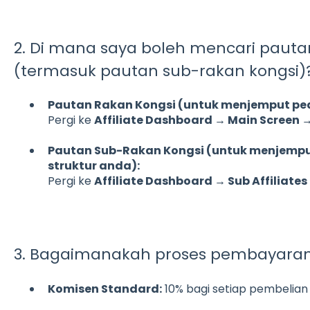
2. Di mana saya boleh mencari pauta
(termasuk pautan sub-rakan kongsi)
Pautan Rakan Kongsi (untuk menjemput pe
Pergi ke
Affiliate Dashboard → Main Screen 
Pautan Sub-Rakan Kongsi (untuk menjemput
struktur anda):
Pergi ke
Affiliate Dashboard → Sub Affiliates 
3. Bagaimanakah proses pembayaran
Komisen Standard:
10% bagi setiap pembelian 