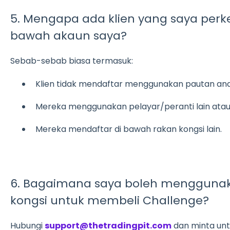
5. Mengapa ada klien yang saya perke
bawah akaun saya?
Sebab-sebab biasa termasuk:
Klien tidak mendaftar menggunakan pautan and
Mereka menggunakan pelayar/peranti lain ata
Mereka mendaftar di bawah rakan kongsi lain.
6. Bagaimana saya boleh mengguna
kongsi untuk membeli Challenge?
Hubungi
support@thetradingpit.com
dan minta un