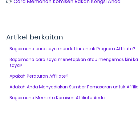
👉
Cara Memohon Komisen Rakan Kongsi Anda
Artikel berkaitan
Bagaimana cara saya mendaftar untuk Program Affiliate?
Bagaimana cara saya menetapkan atau mengemas kini ka
saya?
Apakah Peraturan Affiliate?
Adakah Anda Menyediakan Sumber Pemasaran untuk Affili
Bagaimana Meminta Komisen Affiliate Anda