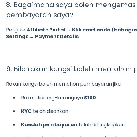
8. Bagaimana saya boleh mengemas 
pembayaran saya?
Pergi ke
Affiliate Portal → Klik emel anda (bahagi
Settings → Payment Details
9. Bila rakan kongsi boleh memohon
Rakan kongsi boleh memohon pembayaran jika:
Baki sekurang-kurangnya
$100
KYC
telah disahkan
Kaedah pembayaran
telah dilengkapkan