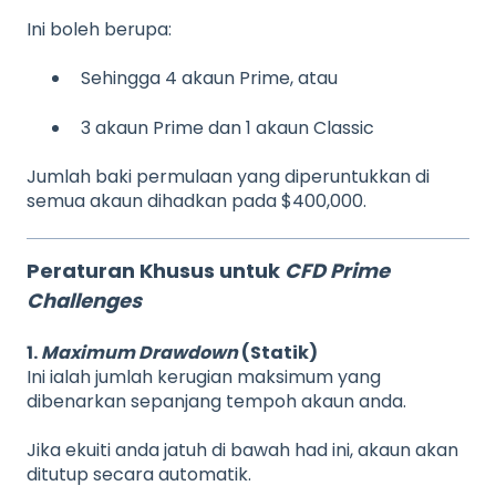
Ini boleh berupa:
Sehingga 4 akaun Prime, atau
3 akaun Prime dan 1 akaun Classic
Jumlah baki permulaan yang diperuntukkan di
semua akaun dihadkan pada $400,000.
Peraturan Khusus untuk
CFD Prime
Challenges
1.
Maximum Drawdown
(Statik)
Ini ialah jumlah kerugian maksimum yang
dibenarkan sepanjang tempoh akaun anda.
Jika ekuiti anda jatuh di bawah had ini, akaun akan
ditutup secara automatik.