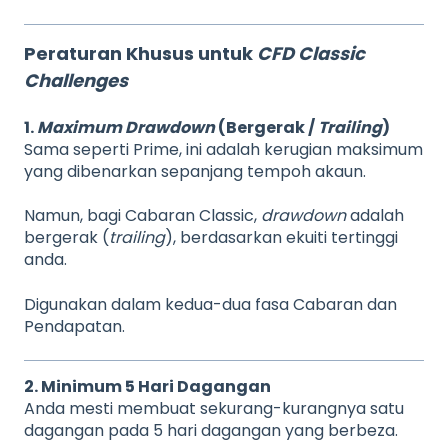
Peraturan Khusus untuk
CFD Classic
Challenges
1.
Maximum Drawdown
(Bergerak /
Trailing
)
Sama seperti Prime, ini adalah kerugian maksimum
yang dibenarkan sepanjang tempoh akaun.
Namun, bagi Cabaran Classic,
drawdown
adalah
bergerak (
trailing
), berdasarkan ekuiti tertinggi
anda.
Digunakan dalam kedua-dua fasa Cabaran dan
Pendapatan.
2. Minimum 5 Hari Dagangan
Anda mesti membuat sekurang-kurangnya satu
dagangan pada 5 hari dagangan yang berbeza.