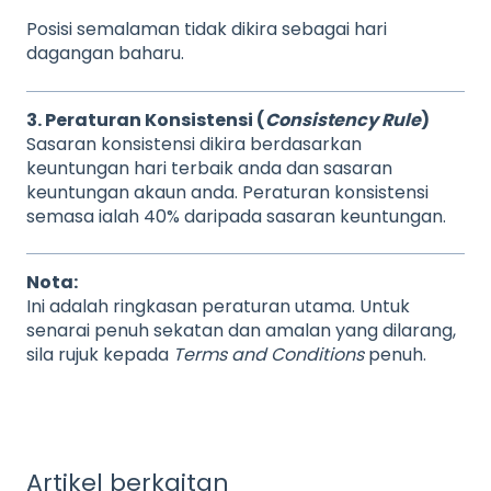
Posisi semalaman tidak dikira sebagai hari
dagangan baharu.
3. Peraturan Konsistensi (
Consistency Rule
)
Sasaran konsistensi dikira berdasarkan
keuntungan hari terbaik anda dan sasaran
keuntungan akaun anda. Peraturan konsistensi
semasa ialah 40% daripada sasaran keuntungan.
Nota:
Ini adalah ringkasan peraturan utama. Untuk
senarai penuh sekatan dan amalan yang dilarang,
sila rujuk kepada
Terms and Conditions
penuh.
Artikel berkaitan