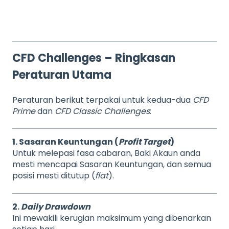
CFD Challenges – Ringkasan
Peraturan Utama
Peraturan berikut terpakai untuk kedua-dua
CFD
Prime
dan
CFD Classic Challenges
:
1. Sasaran Keuntungan (
Profit Target
)
Untuk melepasi fasa cabaran, Baki Akaun anda
mesti mencapai Sasaran Keuntungan, dan semua
posisi mesti ditutup (
flat
).
2.
Daily Drawdown
Ini mewakili kerugian maksimum yang dibenarkan