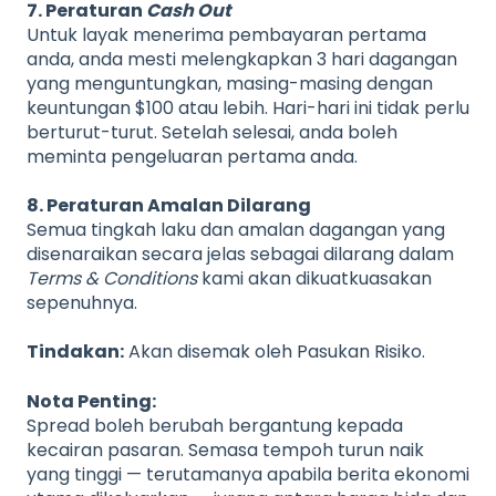
7. Peraturan
Cash Out
Untuk layak menerima pembayaran pertama
anda, anda mesti melengkapkan 3 hari dagangan
yang menguntungkan, masing-masing dengan
keuntungan $100 atau lebih. Hari-hari ini tidak perlu
berturut-turut. Setelah selesai, anda boleh
meminta pengeluaran pertama anda.
8. Peraturan Amalan Dilarang
Semua tingkah laku dan amalan dagangan yang
disenaraikan secara jelas sebagai dilarang dalam
Terms & Conditions
kami akan dikuatkuasakan
sepenuhnya.
Tindakan:
Akan disemak oleh Pasukan Risiko.
Nota Penting:
Spread boleh berubah bergantung kepada
kecairan pasaran. Semasa tempoh turun naik
yang tinggi — terutamanya apabila berita ekonomi