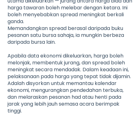
utama dikeluarkan — jurang antara harga bida dan
harga tawaran boleh melebar dengan ketara. Ini
boleh menyebabkan spread meningkat berkali
ganda.
Memandangkan spread berasal daripada buku
pesanan satu bursa sahaja, ia mungkin berbeza
daripada bursa lain.
Apabila data ekonomi dikeluarkan, harga boleh
melonjak, membentuk jurang, dan spread boleh
meningkat secara mendadak. Dalam keadaan ini,
pelaksanaan pada harga yang tepat tidak dijamin.
Adalah disyorkan untuk memantau kalendar
ekonomi, mengurangkan pendedahan terbuka,
dan melaraskan pesanan had atau henti pada
jarak yang lebih jauh semasa acara berimpak
tinggi.