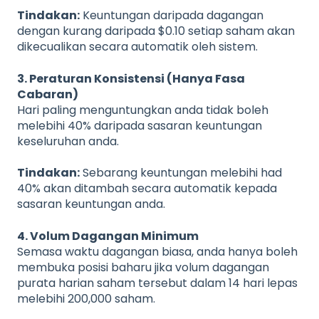
Tindakan:
Keuntungan daripada dagangan
dengan kurang daripada $0.10 setiap saham akan
dikecualikan secara automatik oleh sistem.
3. Peraturan Konsistensi (Hanya Fasa
Cabaran)
Hari paling menguntungkan anda tidak boleh
melebihi 40% daripada sasaran keuntungan
keseluruhan anda.
Tindakan:
Sebarang keuntungan melebihi had
40% akan ditambah secara automatik kepada
sasaran keuntungan anda.
4. Volum Dagangan Minimum
Semasa waktu dagangan biasa, anda hanya boleh
membuka posisi baharu jika volum dagangan
purata harian saham tersebut dalam 14 hari lepas
melebihi 200,000 saham.