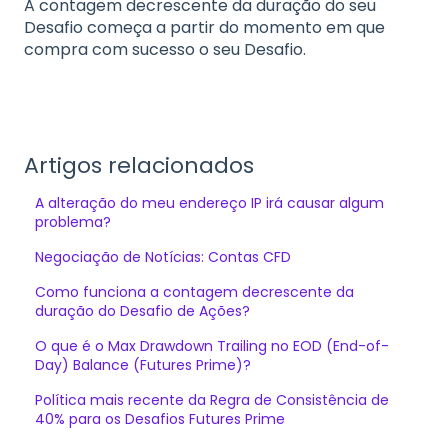
A contagem decrescente da duração do seu
Desafio começa a partir do momento em que
compra com sucesso o seu Desafio.
Artigos relacionados
A alteração do meu endereço IP irá causar algum
problema?
Negociação de Notícias: Contas CFD
Como funciona a contagem decrescente da
duração do Desafio de Ações?
O que é o Max Drawdown Trailing no EOD (End-of-
Day) Balance (Futures Prime)?
Política mais recente da Regra de Consistência de
40% para os Desafios Futures Prime