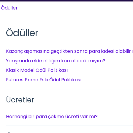
Ödüller
Ödüller
Kazanç aşamasına geçtikten sonra para iadesi alabilir
Yarışmada elde ettiğim kârı alacak mıyım?
Klasik Model Ödül Politikası
Futures Prime Eski Ödül Politikası
Ücretler
Herhangi bir para çekme ücreti var mı?