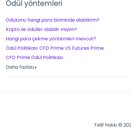
Ödül yöntemleri
Ödülümü hangi para biriminde alabilirim?
Kripto ile ödüller alabilir miyim?
Hangi para çekme yöntemleri mevcut?
Ödül Politikası: CFD Prime VS Futures Prime
CFD Prime Ödül Politikası
Daha fazlası
▼
Telif hakkı © 2