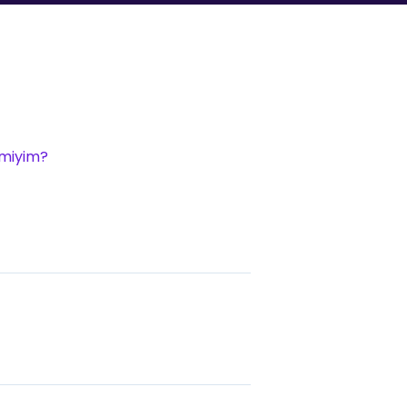
 miyim?