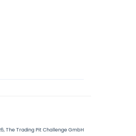
026, The Trading Pit Challenge GmbH