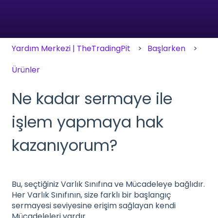
Yardım Merkezi | TheTradingPit
Başlarken
Ürünler
Ne kadar sermaye ile
işlem yapmaya hak
kazanıyorum?
Bu, seçtiğiniz Varlık Sınıfına ve Mücadeleye bağlıdır.
Her Varlık Sınıfının, size farklı bir başlangıç
sermayesi seviyesine erişim sağlayan kendi
Mücadeleleri vardır.