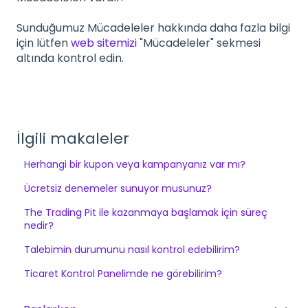
Sunduğumuz Mücadeleler hakkında daha fazla bilgi
için lütfen
web sitemizi
"Mücadeleler" sekmesi
altında kontrol edin.
İlgili makaleler
Herhangi bir kupon veya kampanyanız var mı?
Ücretsiz denemeler sunuyor musunuz?
The Trading Pit ile kazanmaya başlamak için süreç
nedir?
Talebimin durumunu nasıl kontrol edebilirim?
Ticaret Kontrol Panelimde ne görebilirim?