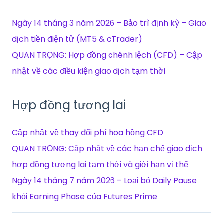
Ngày 14 tháng 3 năm 2026 – Bảo trì định kỳ – Giao
dịch tiền điện tử (MT5 & cTrader)
QUAN TRỌNG: Hợp đồng chênh lệch (CFD) – Cập
nhật về các điều kiện giao dịch tạm thời
Hợp đồng tương lai
Cập nhật về thay đổi phí hoa hồng CFD
QUAN TRỌNG: Cập nhật về các hạn chế giao dịch
hợp đồng tương lai tạm thời và giới hạn vị thế
Ngày 14 tháng 7 năm 2026 – Loại bỏ Daily Pause
khỏi Earning Phase của Futures Prime