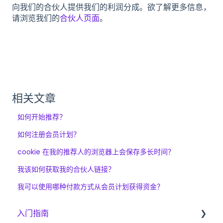
向我们的合伙人提供我们的利润分成。欲了解更多信息，
请浏览我们的
合伙人页面
。
相关文章
如何开始推荐？
如何注册会员计划？
cookie 在我的推荐人的浏览器上会保存多长时间？
我该如何获取我的合伙人链接？
我可以使用哪种付款方式从会员计划获得资金？
入门指南