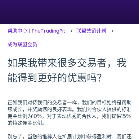
帮助中心 | TheTradingPit
联盟营销计划
成为联盟会员
如果我带来很多交易者，我
能得到更好的优惠吗？
正如我们对待我们的交易者一样，我们的目标始终是帮助
您成长，并奖励您的良好表现。我们为合伙人提供的标准
佣金比例为10％，对于表现优秀的合伙人，我们提供15％
的特殊佣金比例。
别忘了，当您的推荐人在扩展计划中获得盈利时，我们还