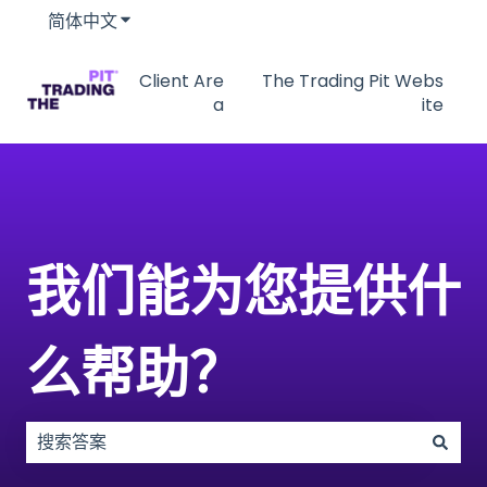
简体中文
显示翻译的子菜单
Client Are
The Trading Pit Webs
a
ite
我们能为您提供什
么帮助？
没有建议，因为搜索字段为空。