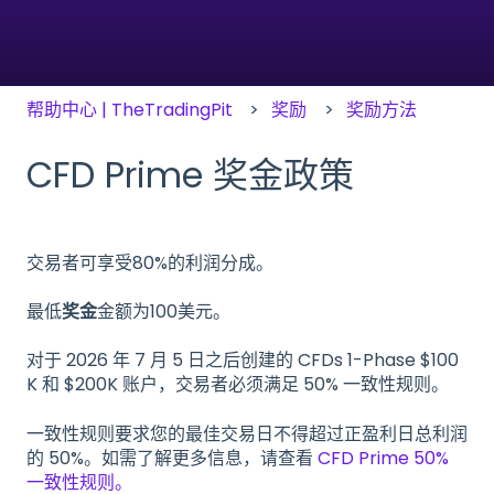
帮助中心 | TheTradingPit
奖励
奖励方法
CFD Prime 奖金政策
交易者可享受80%的利润分成。
最低
奖金
金额为100美元。
对于 2026 年 7 月 5 日之后创建的 CFDs 1-Phase $100
K 和 $200K 账户，交易者必须满足 50% 一致性规则。
一致性规则要求您的最佳交易日不得超过正盈利日总利润
的 50%。如需了解更多信息，请查看
CFD Prime 50%
一致性规则。