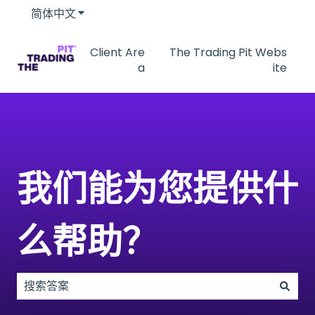
简体中文
显示翻译的子菜单
Client Are
The Trading Pit Webs
a
ite
我们能为您提供什
么帮助？
没有建议，因为搜索字段为空。