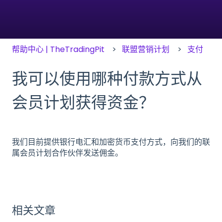
帮助中心 | TheTradingPit
联盟营销计划
支付
我可以使用哪种付款方式从
会员计划获得资金？
我们目前提供银行电汇和加密货币支付方式，向我们的联
属会员计划合作伙伴发送佣金。
相关文章