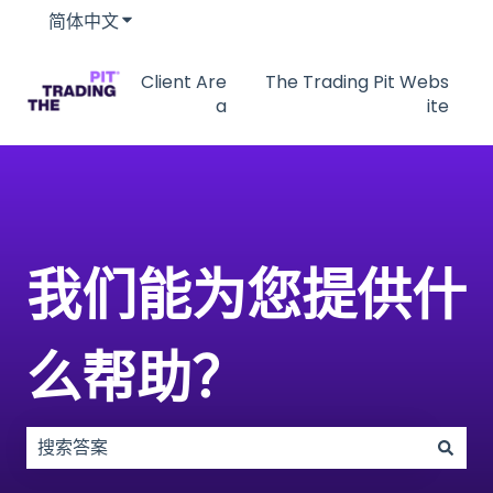
简体中文
显示翻译的子菜单
Client Are
The Trading Pit Webs
a
ite
我们能为您提供什
么帮助？
没有建议，因为搜索字段为空。