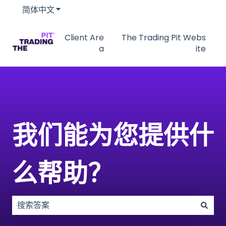
简体中文
显示翻译的子菜单
Client Are
The Trading Pit Webs
a
ite
我们能为您提供什
么帮助？
没有建议，因为搜索字段为空。