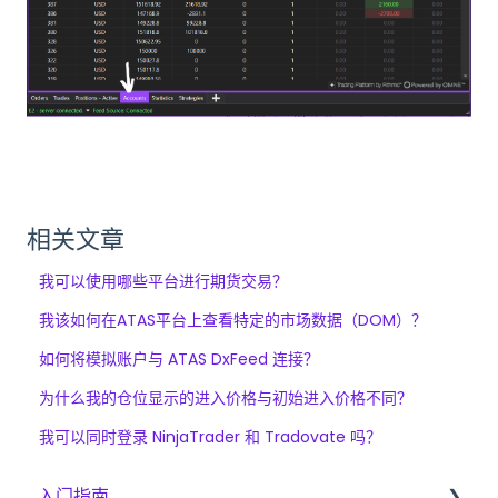
相关文章
我可以使用哪些平台进行期货交易？
我该如何在ATAS平台上查看特定的市场数据（DOM）？
如何将模拟账户与 ATAS DxFeed 连接？
为什么我的仓位显示的进入价格与初始进入价格不同？
我可以同时登录 NinjaTrader 和 Tradovate 吗？
入门指南