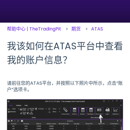
帮助中心 | TheTradingPit
期货
ATAS
我该如何在ATAS平台中查看
我的账户信息？
请前往您的ATAS平台，并按照以下照片中所示，点击“账
户”选项卡。