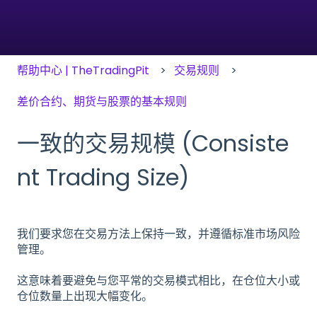
帮助中心 | TheTradingPit
交易规则
差价合约、期货与股票的基本规则
一致的交易规模 (Consiste
nt Trading Size)
我们要求您在交易方法上保持一致，并遵循标准市场风险
管理。
这意味着要避免与您平常的交易模式相比，在仓位大小或
仓位数量上出现大幅变化。