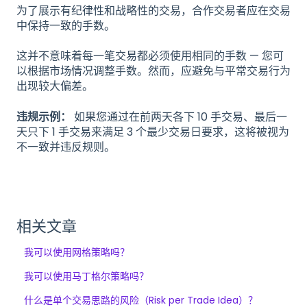
为了展示有纪律性和战略性的交易，合作交易者应在交易
中保持一致的手数。
这并不意味着每一笔交易都必须使用相同的手数 — 您可
以根据市场情况调整手数。然而，应避免与平常交易行为
出现较大偏差。
违规示例：
如果您通过在前两天各下 10 手交易、最后一
天只下 1 手交易来满足 3 个最少交易日要求，这将被视为
不一致并违反规则。
相关文章
我可以使用网格策略吗？
我可以使用马丁格尔策略吗？
什么是单个交易思路的风险（Risk per Trade Idea）？