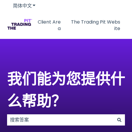
简体中文
显示翻译的子菜单
Client Are
The Trading Pit Webs
a
ite
我们能为您提供什
么帮助？
没有建议，因为搜索字段为空。