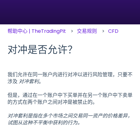
帮助中心 | TheTradingPit
交易规则
CFD
对冲是否允许？
我们允许在同一账户内进行对冲以进行风险管理，只要不
涉及
对冲套利
。
但是，通过在一个账户中下买单并在另一个账户中下卖单
的方式在两个账户之间对冲是被禁止的。
对冲套利是指在多个市场之间交易同一资产的价格差异，
试图从这种不平衡中获利的行为。