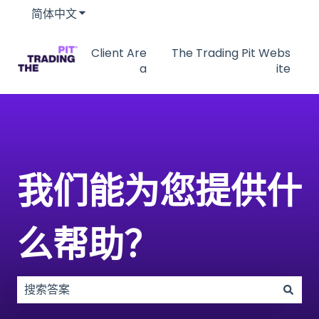
简体中文
显示翻译的子菜单
Client Are
The Trading Pit Webs
a
ite
我们能为您提供什
么帮助？
没有建议，因为搜索字段为空。