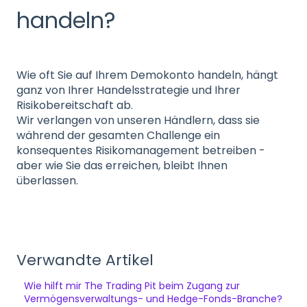
handeln?
Wie oft Sie auf Ihrem Demokonto handeln, hängt
ganz von Ihrer Handelsstrategie und Ihrer
Risikobereitschaft ab.
Wir verlangen von unseren Händlern, dass sie
während der gesamten Challenge ein
konsequentes Risikomanagement betreiben -
aber wie Sie das erreichen, bleibt Ihnen
überlassen.
Verwandte Artikel
Wie hilft mir The Trading Pit beim Zugang zur
Vermögensverwaltungs- und Hedge-Fonds-Branche?