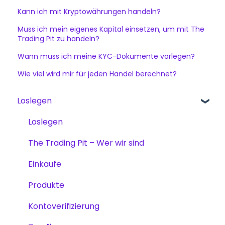
Kann ich mit Kryptowährungen handeln?
Muss ich mein eigenes Kapital einsetzen, um mit The
Trading Pit zu handeln?
Wann muss ich meine KYC-Dokumente vorlegen?
Wie viel wird mir für jeden Handel berechnet?
Loslegen
Loslegen
The Trading Pit – Wer wir sind
Einkäufe
Produkte
Kontoverifizierung