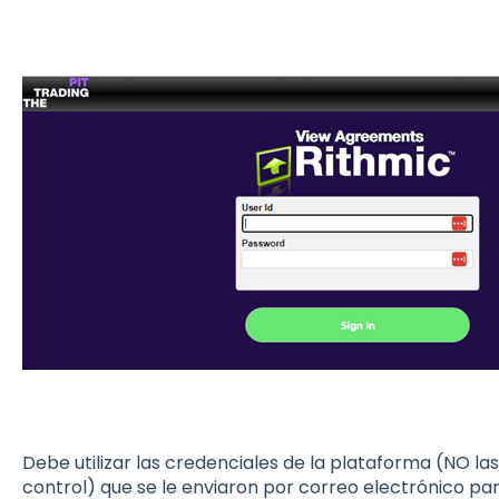
Debe utilizar las credenciales de la plataforma (NO la
control) que se le enviaron por correo electrónico para 