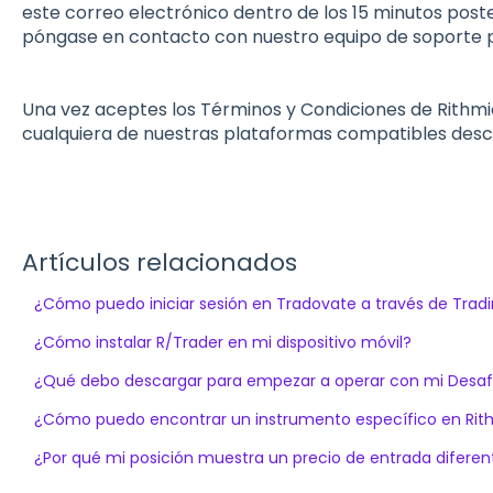
este correo electrónico dentro de los 15 minutos post
póngase en contacto con nuestro equipo de soporte p
Una vez aceptes los Términos y Condiciones de Rithm
cualquiera de nuestras plataformas compatibles des
Artículos relacionados
¿Cómo puedo iniciar sesión en Tradovate a través de Tra
¿Cómo instalar R/Trader en mi dispositivo móvil?
¿Qué debo descargar para empezar a operar con mi Desaf
¿Cómo puedo encontrar un instrumento específico en Rit
¿Por qué mi posición muestra un precio de entrada diferente