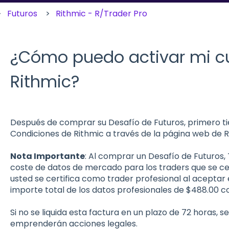
Futuros
Rithmic - R/Trader Pro
¿Cómo puedo activar mi c
Rithmic?
Después de comprar su Desafío de Futuros, primero ti
Condiciones de Rithmic a través de la página web de 
Nota Importante
: Al comprar un Desafío de Futuros, 
coste de datos de mercado para los traders que se cer
usted se certifica como trader profesional al aceptar e
importe total de los datos profesionales de $488.00 c
Si no se liquida esta factura en un plazo de 72 horas, 
emprenderán acciones legales.