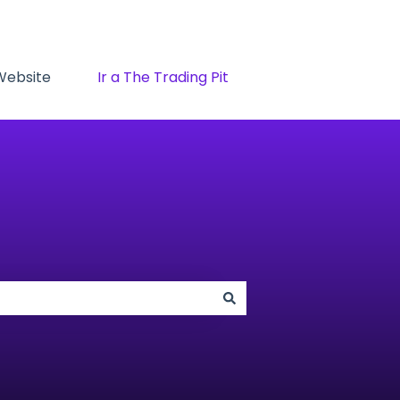
 Website
Ir a The Trading Pit