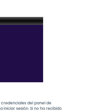
s credenciales del panel de
iniciar sesión. Si no ha recibido