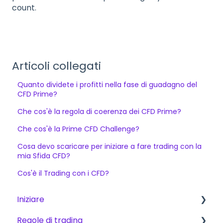
count.
Articoli collegati
Quanto dividete i profitti nella fase di guadagno del
CFD Prime?
Che cos'è la regola di coerenza dei CFD Prime?
Che cos'è la Prime CFD Challenge?
Cosa devo scaricare per iniziare a fare trading con la
mia Sfida CFD?
Cos'è il Trading con i CFD?
Iniziare
Regole di trading
Iniziare