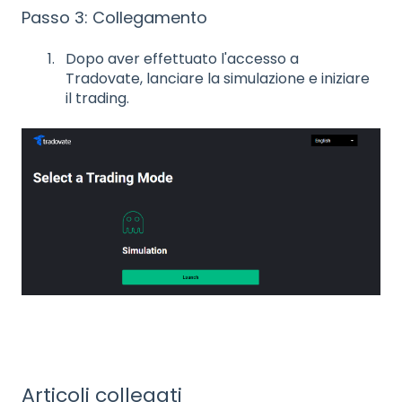
Passo 3: Collegamento
Dopo aver effettuato l'accesso a
Tradovate, lanciare la simulazione e iniziare
il trading.
Articoli collegati