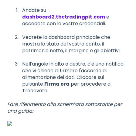
Andate su
dashboard2.thetradingpit.com
e
accedete con le vostre credenziali.
Vedrete la dashboard principale che
mostra lo stato del vostro conto, il
patrimonio netto, il margine e gli obiettivi.
Nell'angolo in alto a destra, c'è una notifica
che vi chiede di firmare l'accordo di
alimentazione dei dati. Cliccare sul
pulsante
Firma ora
per procedere a
Tradovate.
Fare riferimento alla schermata sottostante per
una guida: