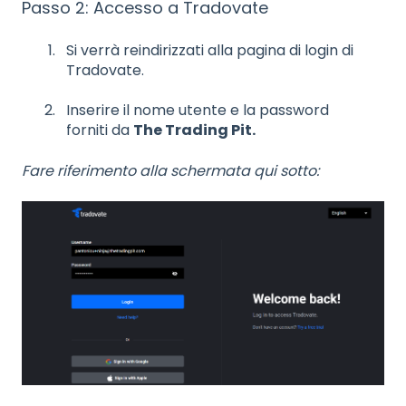
Passo 2: Accesso a Tradovate
Si verrà reindirizzati alla pagina di login di
Tradovate.
Inserire il nome utente e la password
forniti da
The Trading Pit.
Fare riferimento alla schermata qui sotto: