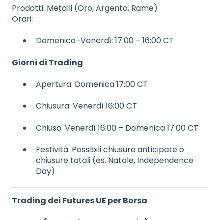
Prodotti: Metalli (Oro, Argento, Rame)
Orari:
Domenica–Venerdì: 17:00 – 16:00 CT
Giorni di Trading
Apertura: Domenica 17:00 CT
Chiusura: Venerdì 16:00 CT
Chiuso: Venerdì 16:00 – Domenica 17:00 CT
Festività: Possibili chiusure anticipate o
chiusure totali (es. Natale, Independence
Day)
Trading dei Futures UE per Borsa