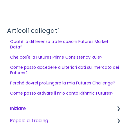
Articoli collegati
Qual è la differenza tra le opzioni Futures Market
Data?
Che cos'è la Futures Prime Consistency Rule?
Come posso accedere a ulteriori dati sul mercato dei
Futures?
Perché dovrei prolungare la mia Futures Challenge?
Come posso attivare il mio conto Rithmic Futures?
Iniziare
Regole di trading
Iniziare