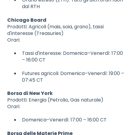
dal RTH
Chicago Board
Prodotti: Agricoli (mais, soia, grano), tassi
d'interesse (Treasuries)
Orari:
Tassi d'interesse: Domenica–Venerdì: 17:00
– 16:00 CT
Futures agricoli: Domenica–Venerdì: 19:00 –
07:45 CT
Borsa di New York
Prodotti: Energia (Petrolio, Gas naturale)
Orari:
Domenica–Venerdì: 17:00 – 16:00 CT
Borsa delle Materie Prime