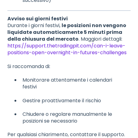
successivo)
Avviso sui giorni festivi
Durante i giorni festivi,
le posizioni non vengono
liquidate automaticamente 5 minuti prima
della chiusura del mercato
. Maggiori dettagli:
https://support.thetradingpit.com/can-i-leave-
positions-open-overnight-in-futures-challenges
Si raccomanda di:
Monitorare attentamente i calendari
festivi
Gestire proattivamente il rischio
Chiudere o regolare manualmente le
posizioni se necessario
Per qualsiasi chiarimento, contattare il supporto.