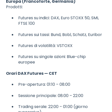
Europa (Francoforte, Germania)
Prodotti:
Futures su indici: DAX, Euro STOXX 50, SMI,
FTSE 100
Futures sui tassi: Bund, Bobl, Schatz, Euribor
Futures di volatilità: VSTOXX
Futures su singole azioni: Blue-chip
europee
Orari DAX Futures — CET
Pre-apertura: 01:10 – 08:00
Sessione principale: 08:00 – 22:00
Trading serale: 22:00 – 01:00 (giorno