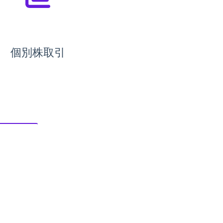
個別株取引