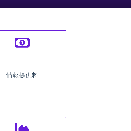
情報提供料