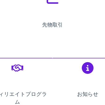
先物取引
ィリエイトプログラ
お知らせ
ム