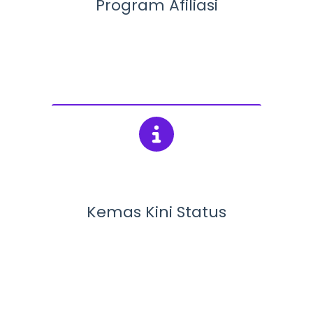
Program Afiliasi
Kemas Kini Status