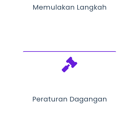
Memulakan Langkah
Peraturan Dagangan