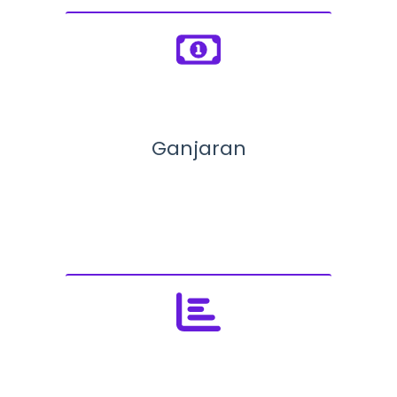
Ganjaran