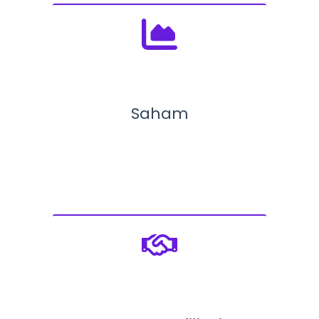
Saham