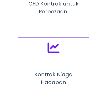
CFD Kontrak untuk
Perbezaan.
Kontrak Niaga
Hadapan