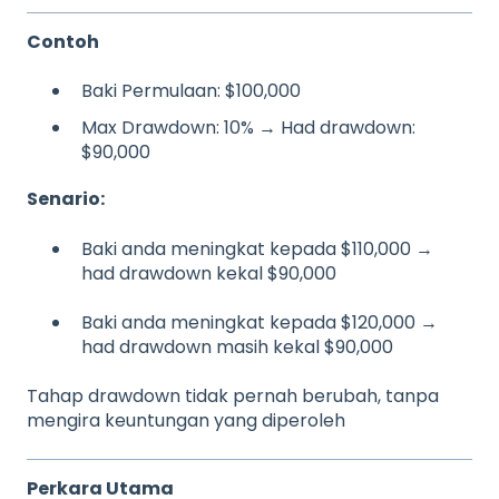
Contoh
Baki Permulaan: $100,000
Max Drawdown: 10% → Had drawdown:
$90,000
Senario:
Baki anda meningkat kepada $110,000 →
had drawdown kekal $90,000
Baki anda meningkat kepada $120,000 →
had drawdown masih kekal $90,000
Tahap drawdown tidak pernah berubah, tanpa
mengira keuntungan yang diperoleh
Perkara Utama