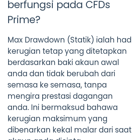
berfungsi pada CFDs
Prime?
Max Drawdown (Statik) ialah had
kerugian tetap yang ditetapkan
berdasarkan baki akaun awal
anda dan tidak berubah dari
semasa ke semasa, tanpa
mengira prestasi dagangan
anda. Ini bermaksud bahawa
kerugian maksimum yang
dibenarkan kekal malar dari saat