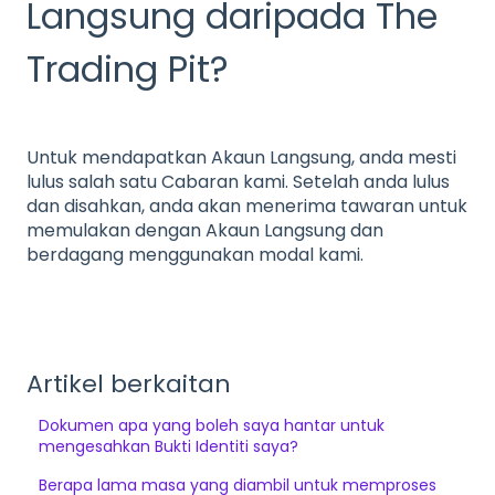
Langsung daripada The
Trading Pit?
Untuk mendapatkan Akaun Langsung, anda mesti
lulus salah satu Cabaran kami. Setelah anda lulus
dan disahkan, anda akan menerima tawaran untuk
memulakan dengan Akaun Langsung dan
berdagang menggunakan modal kami.
Artikel berkaitan
Dokumen apa yang boleh saya hantar untuk
mengesahkan Bukti Identiti saya?
Berapa lama masa yang diambil untuk memproses