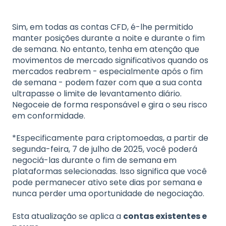
Sim, em todas as contas CFD, é-lhe permitido
manter posições durante a noite e durante o fim
de semana. No entanto, tenha em atenção que
movimentos de mercado significativos quando os
mercados reabrem - especialmente após o fim
de semana - podem fazer com que a sua conta
ultrapasse o limite de levantamento diário.
Negoceie de forma responsável e gira o seu risco
em conformidade.
*Especificamente para criptomoedas, a partir de
segunda-feira, 7 de julho de 2025, você poderá
negociá-las durante o fim de semana em
plataformas selecionadas. Isso significa que você
pode permanecer ativo sete dias por semana e
nunca perder uma oportunidade de negociação.
Esta atualização se aplica a
contas existentes e