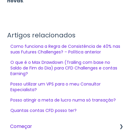
novas
.
Artigos relacionados
Como funciona a Regra de Consistência de 40% nas
suas Futures Challenges? – Política anterior
O que é o Max Drawdown (Trailing com base no
Saldo de Fim do Dia) para CFD Challenges e contas
Earning?
Posso utilizar um VPS para o meu Consultor
Especialista?
Posso atingir a meta de lucro numa só transação?
Quantas contas CFD posso ter?
Começar