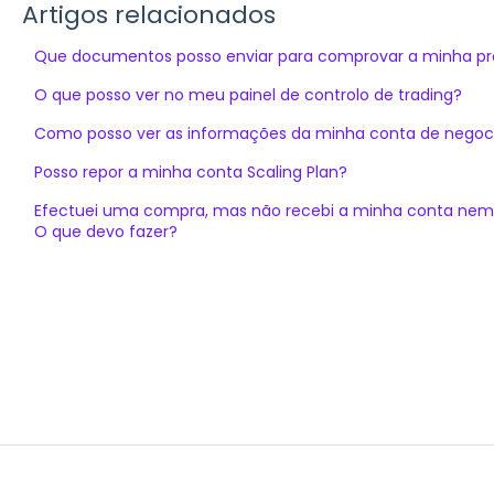
Artigos relacionados
Que documentos posso enviar para comprovar a minha pr
O que posso ver no meu painel de controlo de trading?
Como posso ver as informações da minha conta de nego
Posso repor a minha conta Scaling Plan?
Efectuei uma compra, mas não recebi a minha conta nem a
O que devo fazer?