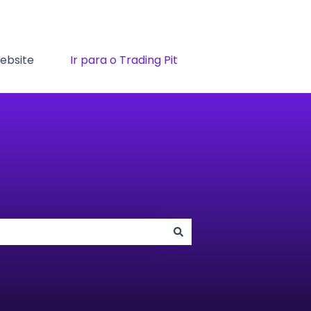
Website
Ir para o Trading Pit