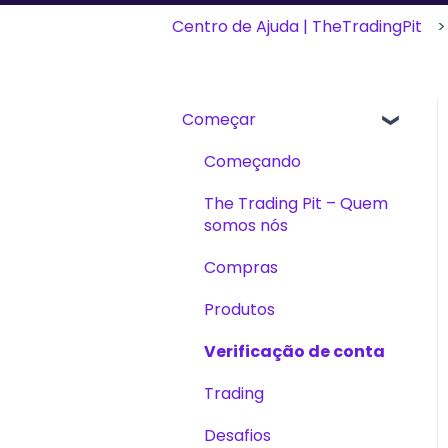
Centro de Ajuda | TheTradingPit
Começar
Começando
The Trading Pit – Quem
somos nós
Compras
Produtos
Verificação de conta
Trading
Desafios