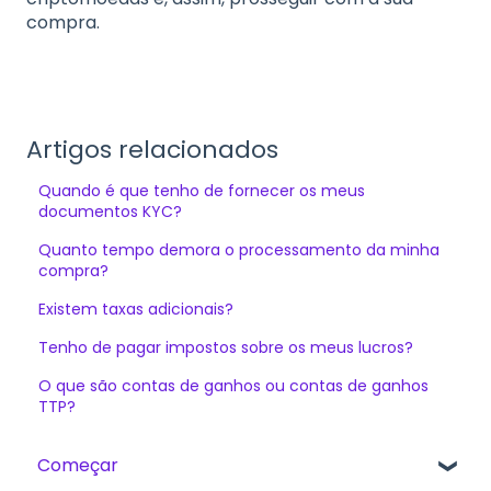
compra.
Artigos relacionados
Quando é que tenho de fornecer os meus
documentos KYC?
Quanto tempo demora o processamento da minha
compra?
Existem taxas adicionais?
Tenho de pagar impostos sobre os meus lucros?
O que são contas de ganhos ou contas de ganhos
TTP?
Começar