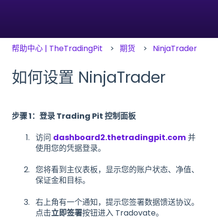
帮助中心 | TheTradingPit
期货
NinjaTrader
如何设置 NinjaTrader
步骤 1：登录 Trading Pit 控制面板
访问
dashboard2.thetradingpit.com
并
使用您的凭据登录。
您将看到主仪表板，显示您的账户状态、净值、
保证金和目标。
右上角有一个通知，提示您签署数据馈送协议。
点击
立即签署
按钮进入 Tradovate。