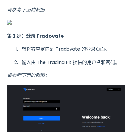
请参考下面的截图：
第 2 步：登录 Tradovate
您将被重定向到 Tradovate 的登录页面。
输入由 The Trading Pit 提供的用户名和密码。
请参考下面的截图：