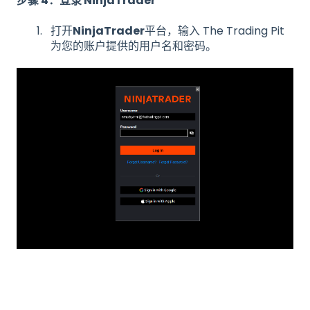
步骤 4：登录 NinjaTrader
打开
NinjaTrader
平台，输入 The Trading Pit
为您的账户提供的用户名和密码。