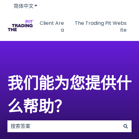
简体中文
显示翻译的子菜单
Client Are
The Trading Pit Webs
a
ite
我们能为您提供什
么帮助？
没有建议，因为搜索字段为空。