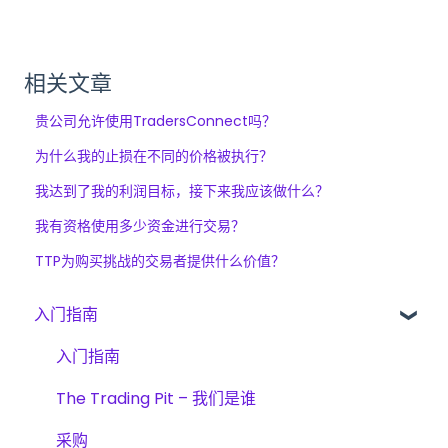
相关文章
贵公司允许使用TradersConnect吗？
为什么我的止损在不同的价格被执行？
我达到了我的利润目标，接下来我应该做什么？
我有资格使用多少资金进行交易？
TTP为购买挑战的交易者提供什么价值？
入门指南
入门指南
The Trading Pit – 我们是谁
采购