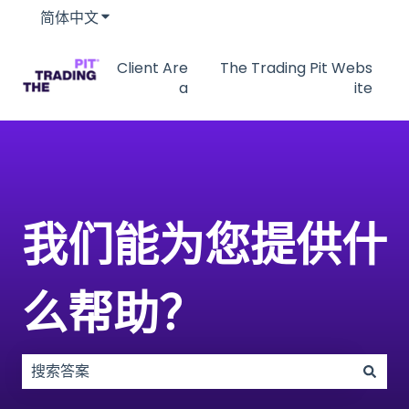
简体中文
显示翻译的子菜单
Client Are
The Trading Pit Webs
a
ite
我们能为您提供什
么帮助？
没有建议，因为搜索字段为空。