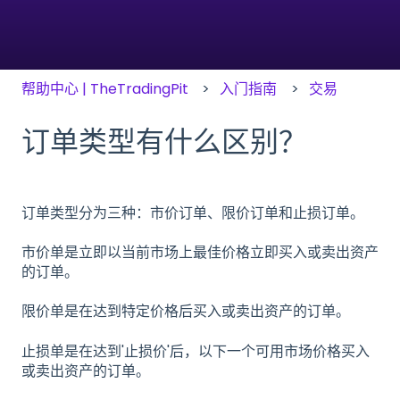
帮助中心 | TheTradingPit
入门指南
交易
订单类型有什么区别？
订单类型分为三种：市价订单、限价订单和止损订单。
市价单是立即以当前市场上最佳价格立即买入或卖出资产
的订单。
限价单是在达到特定价格后买入或卖出资产的订单。
止损单是在达到'止损价'后，以下一个可用市场价格买入
或卖出资产的订单。