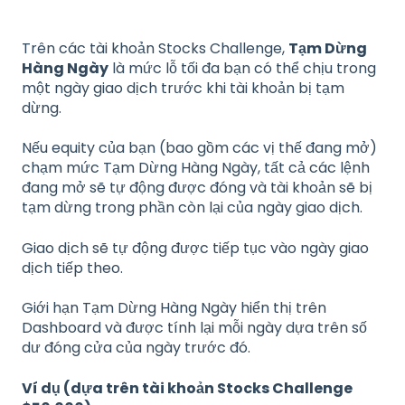
Trên các tài khoản Stocks Challenge,
Tạm Dừng
Hàng Ngày
là mức lỗ tối đa bạn có thể chịu trong
một ngày giao dịch trước khi tài khoản bị tạm
dừng.
Nếu equity của bạn (bao gồm các vị thế đang mở)
chạm mức Tạm Dừng Hàng Ngày, tất cả các lệnh
đang mở sẽ tự động được đóng và tài khoản sẽ bị
tạm dừng trong phần còn lại của ngày giao dịch.
Giao dịch sẽ tự động được tiếp tục vào ngày giao
dịch tiếp theo.
Giới hạn Tạm Dừng Hàng Ngày hiển thị trên
Dashboard và được tính lại mỗi ngày dựa trên số
dư đóng cửa của ngày trước đó.
Ví dụ (dựa trên tài khoản Stocks Challenge