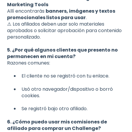
Marketing Tools
Allí encontrarás
banners, imágenes y textos
promocionales listos para usar
.
⚠️ Los afiliados deben usar solo materiales
aprobados o solicitar aprobación para contenido
personalizado.
5. ¿Por qué algunos clientes que presento no
permanecen en mi cuenta?
Razones comunes:
El cliente no se registró con tu enlace.
Usó otro navegador/dispositivo o borró
cookies.
Se registró bajo otro afiliado.
6. ¿Cómo puedo usar mis comisiones de
afiliado para comprar un Challenge?