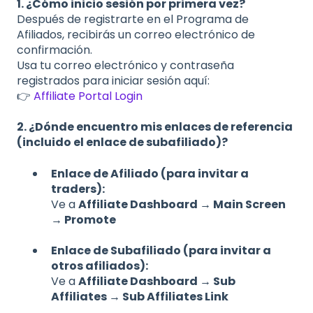
1. ¿Cómo inicio sesión por primera vez?
Después de registrarte en el Programa de
Afiliados, recibirás un correo electrónico de
confirmación.
Usa tu correo electrónico y contraseña
registrados para iniciar sesión aquí:
👉
Affiliate Portal Login
2. ¿Dónde encuentro mis enlaces de referencia
(incluido el enlace de subafiliado)?
Enlace de Afiliado (para invitar a
traders):
Ve a
Affiliate Dashboard → Main Screen
→ Promote
Enlace de Subafiliado (para invitar a
otros afiliados):
Ve a
Affiliate Dashboard → Sub
Affiliates → Sub Affiliates Link