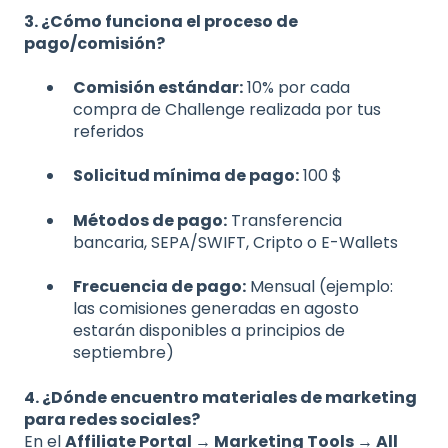
3. ¿Cómo funciona el proceso de
pago/comisión?
Comisión estándar:
10% por cada
compra de Challenge realizada por tus
referidos
Solicitud mínima de pago:
100 $
Métodos de pago:
Transferencia
bancaria, SEPA/SWIFT, Cripto o E-Wallets
Frecuencia de pago:
Mensual (ejemplo:
las comisiones generadas en agosto
estarán disponibles a principios de
septiembre)
4. ¿Dónde encuentro materiales de marketing
para redes sociales?
En el
Affiliate Portal → Marketing Tools → All