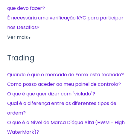
que devo fazer?
É necessária uma verificação KYC para participar
nos Desafios?
Ver mais
▼
Trading
Quando é que o mercado de Forex está fechado?
Como posso aceder ao meu painel de controlo?
O que é que quer dizer com "violado"?
Qual é a diferença entre os diferentes tipos de
ordem?
O que é o Nível de Marca D'água Alta (HWM - High
WaterMark)?