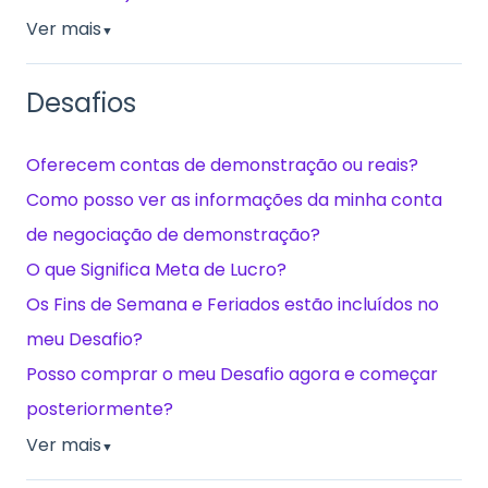
Ver mais
▼
Desafios
Oferecem contas de demonstração ou reais?
Como posso ver as informações da minha conta
de negociação de demonstração?
O que Significa Meta de Lucro?
Os Fins de Semana e Feriados estão incluídos no
meu Desafio?
Posso comprar o meu Desafio agora e começar
posteriormente?
Ver mais
▼