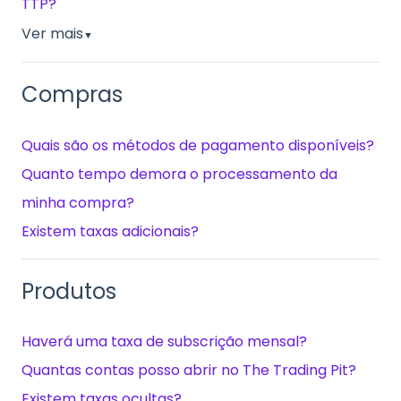
TTP?
Ver mais
▼
Compras
Quais são os métodos de pagamento disponíveis?
Quanto tempo demora o processamento da
minha compra?
Existem taxas adicionais?
Produtos
Haverá uma taxa de subscrição mensal?
Quantas contas posso abrir no The Trading Pit?
Existem taxas ocultas?