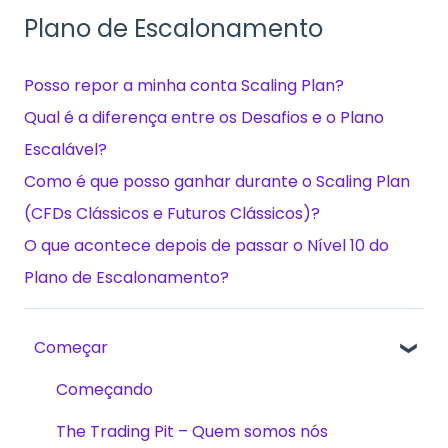
Plano de Escalonamento
Posso repor a minha conta Scaling Plan?
Qual é a diferença entre os Desafios e o Plano
Escalável?
Como é que posso ganhar durante o Scaling Plan
(CFDs Clássicos e Futuros Clássicos)?
O que acontece depois de passar o Nível 10 do
Plano de Escalonamento?
Começar
Começando
The Trading Pit – Quem somos nós