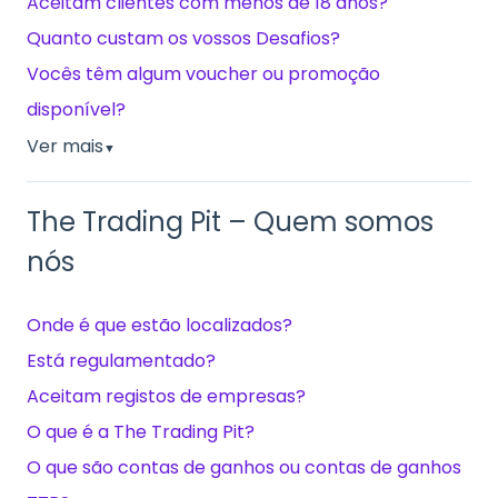
Aceitam clientes com menos de 18 anos?
Quanto custam os vossos Desafios?
Vocês têm algum voucher ou promoção
disponível?
Ver mais
▼
The Trading Pit – Quem somos
nós
Onde é que estão localizados?
Está regulamentado?
Aceitam registos de empresas?
O que é a The Trading Pit?
O que são contas de ganhos ou contas de ganhos