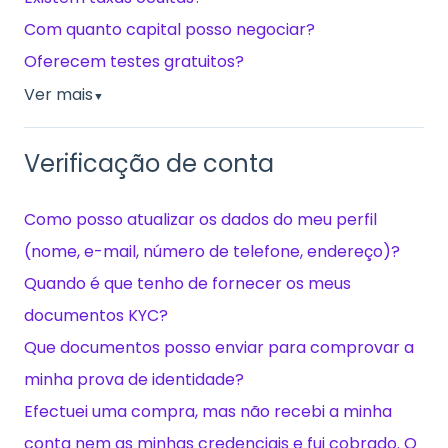
Com quanto capital posso negociar?
Oferecem testes gratuitos?
Ver mais
▼
Verificação de conta
Como posso atualizar os dados do meu perfil
(nome, e-mail, número de telefone, endereço)?
Quando é que tenho de fornecer os meus
documentos KYC?
Que documentos posso enviar para comprovar a
minha prova de identidade?
Efectuei uma compra, mas não recebi a minha
conta nem as minhas credenciais e fui cobrado. O