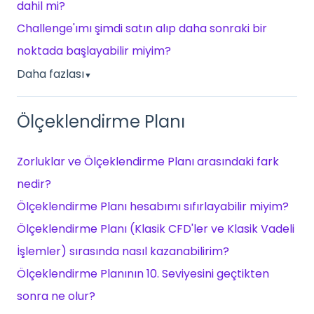
dahil mi?
Challenge'ımı şimdi satın alıp daha sonraki bir
noktada başlayabilir miyim?
Daha fazlası
▼
Ölçeklendirme Planı
Zorluklar ve Ölçeklendirme Planı arasındaki fark
nedir?
Ölçeklendirme Planı hesabımı sıfırlayabilir miyim?
Ölçeklendirme Planı (Klasik CFD'ler ve Klasik Vadeli
İşlemler) sırasında nasıl kazanabilirim?
Ölçeklendirme Planının 10. Seviyesini geçtikten
sonra ne olur?