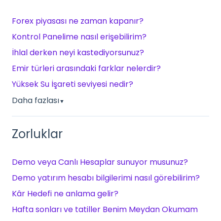
Forex piyasası ne zaman kapanır?
Kontrol Panelime nasıl erişebilirim?
İhlal derken neyi kastediyorsunuz?
Emir türleri arasındaki farklar nelerdir?
Yüksek Su İşareti seviyesi nedir?
Daha fazlası
▼
Zorluklar
Demo veya Canlı Hesaplar sunuyor musunuz?
Demo yatırım hesabı bilgilerimi nasıl görebilirim?
Kâr Hedefi ne anlama gelir?
Hafta sonları ve tatiller Benim Meydan Okumam