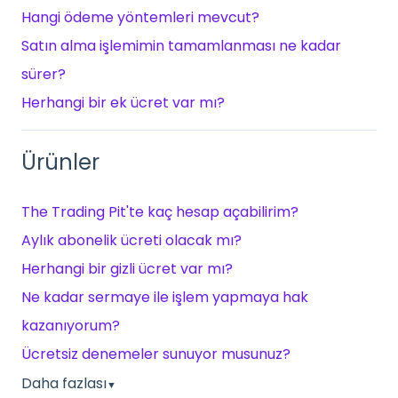
Hangi ödeme yöntemleri mevcut?
Satın alma işlemimin tamamlanması ne kadar
sürer?
Herhangi bir ek ücret var mı?
Ürünler
The Trading Pit'te kaç hesap açabilirim?
Aylık abonelik ücreti olacak mı?
Herhangi bir gizli ücret var mı?
Ne kadar sermaye ile işlem yapmaya hak
kazanıyorum?
Ücretsiz denemeler sunuyor musunuz?
Daha fazlası
▼