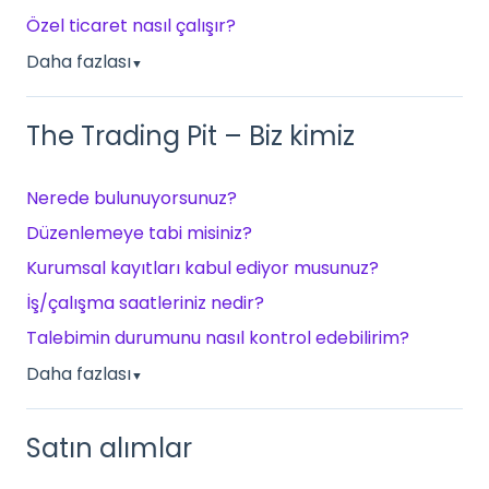
Özel ticaret nasıl çalışır?
Daha fazlası
▼
The Trading Pit – Biz kimiz
Nerede bulunuyorsunuz?
Düzenlemeye tabi misiniz?
Kurumsal kayıtları kabul ediyor musunuz?
İş/çalışma saatleriniz nedir?
Talebimin durumunu nasıl kontrol edebilirim?
Daha fazlası
▼
Satın alımlar