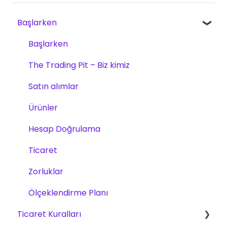
Başlarken
Başlarken
The Trading Pit – Biz kimiz
Satın alımlar
Ürünler
Hesap Doğrulama
Ticaret
Zorluklar
Ölçeklendirme Planı
Ticaret Kuralları