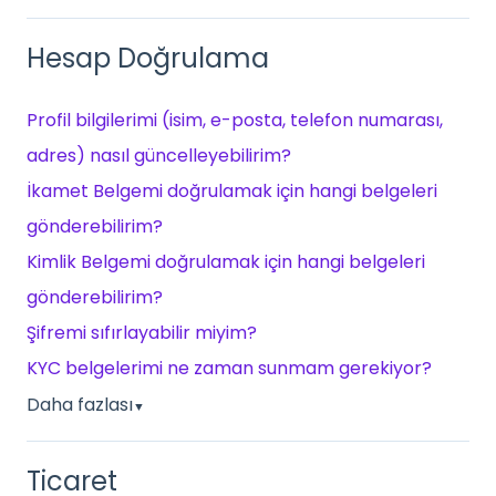
Hesap Doğrulama
Profil bilgilerimi (isim, e-posta, telefon numarası,
adres) nasıl güncelleyebilirim?
İkamet Belgemi doğrulamak için hangi belgeleri
gönderebilirim?
Kimlik Belgemi doğrulamak için hangi belgeleri
gönderebilirim?
Şifremi sıfırlayabilir miyim?
KYC belgelerimi ne zaman sunmam gerekiyor?
Daha fazlası
▼
Ticaret