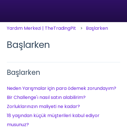
Yardım Merkezi | TheTradingPit
Başlarken
Başlarken
Başlarken
Neden Yarışmalar için para ödemek zorundayım?
Bir Challenge'ı nasıl satın alabilirim?
Zorluklarınızın maliyeti ne kadar?
18 yaşından küçük müşterileri kabul ediyor
musunuz?