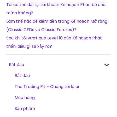
Tôi có thể đặt lại tài khoản Kế hoạch Phân bổ của
mình không?
Làm thế nào để kiếm tiền trong Kế hoạch Mở rộng
(Classic CFDs và Classic Futures)?
Sau khi tôi vượt qua Level 10 của Kế hoạch Phát
triển, điều gì sẽ xảy ra?
Bắt đầu
Bắt đầu
The Trading Pit – Chúng tôi là ai
Mua hàng
Sản phẩm