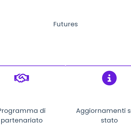
Futures
Programma di
Aggiornamenti s
partenariato
stato