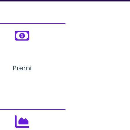
Premi