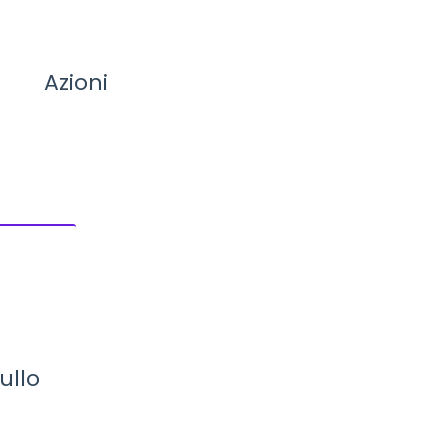
Azioni
ullo