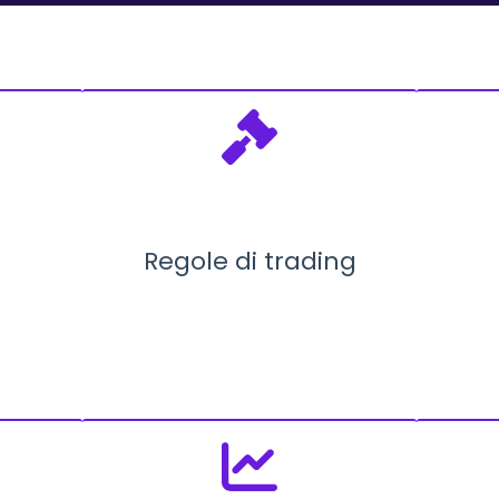
Regole di trading