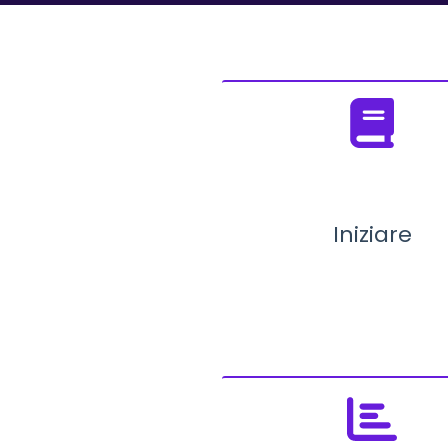
Iniziare