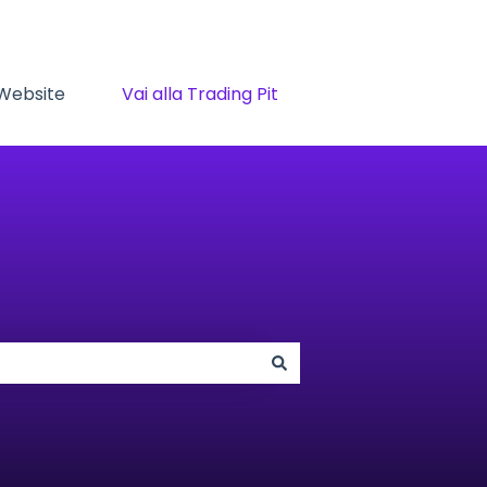
 Website
Vai alla Trading Pit