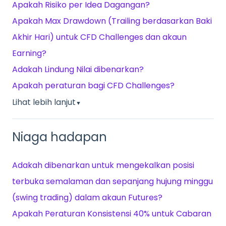
Apakah Risiko per Idea Dagangan?
Apakah Max Drawdown (Trailing berdasarkan Baki
Akhir Hari) untuk CFD Challenges dan akaun
Earning?
Adakah Lindung Nilai dibenarkan?
Apakah peraturan bagi CFD Challenges?
Lihat lebih lanjut
▼
Niaga hadapan
Adakah dibenarkan untuk mengekalkan posisi
terbuka semalaman dan sepanjang hujung minggu
(swing trading) dalam akaun Futures?
Apakah Peraturan Konsistensi 40% untuk Cabaran