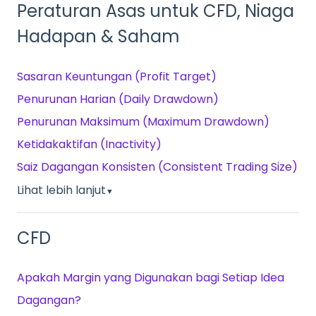
Peraturan Asas untuk CFD, Niaga
Hadapan & Saham
Sasaran Keuntungan (Profit Target)
Penurunan Harian (Daily Drawdown)
Penurunan Maksimum (Maximum Drawdown)
Ketidakaktifan (Inactivity)
Saiz Dagangan Konsisten (Consistent Trading Size)
Lihat lebih lanjut
▼
CFD
Apakah Margin yang Digunakan bagi Setiap Idea
Dagangan?