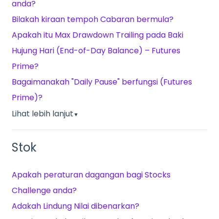
anda?
Bilakah kiraan tempoh Cabaran bermula?
Apakah itu Max Drawdown Trailing pada Baki
Hujung Hari (End-of-Day Balance) – Futures
Prime?
Bagaimanakah "Daily Pause" berfungsi (Futures
Prime)?
Lihat lebih lanjut
▼
Stok
Apakah peraturan dagangan bagi Stocks
Challenge anda?
Adakah Lindung Nilai dibenarkan?